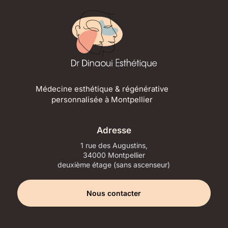
Médecine esthétique & régénérative
personnalisée à Montpellier
Adresse
1 rue des Augustins,
34000 Montpellier
deuxième étage (sans ascenseur)
Nous contacter