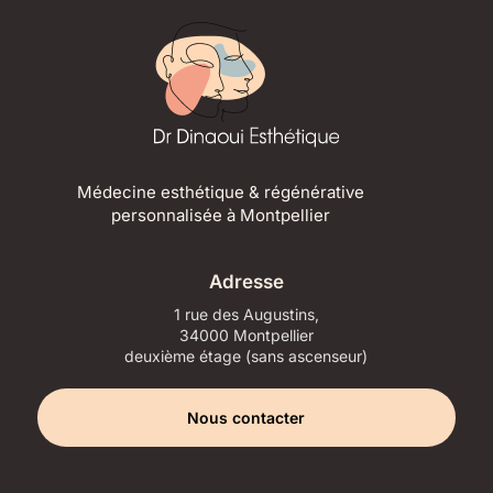
Médecine esthétique & régénérative
personnalisée à Montpellier
Adresse
1 rue des Augustins,
34000 Montpellier
deuxième étage (sans ascenseur)
Nous contacter